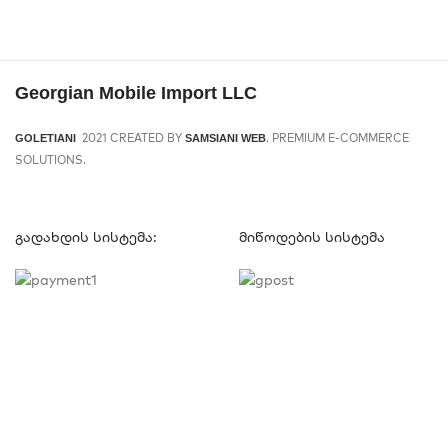
Georgian Mobile Import LLC
2021 CREATED BY
. PREMIUM E-COMMERCE
GOLETIANI
SAMSIANI WEB
SOLUTIONS.
გადახდის სისტემა:
მიწოდების სისტემა