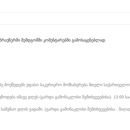
მ ბრაუზერში შემდგომში კომენტარებში გამოსაყენებლად.
ე მოქმედებს უფასო საკურიერო მომსახურება მთელი საქართველოს
ოდება იმავე დღეს (გარდა გამონაკლისი შემთხვევებისა). 13:00 სა
სამუშაო დღის ვადაში. (გარდა გამონაკლისი შემთხვევებისა - მაღა