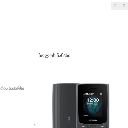
ბოლოს ნანახი
ერის საპარსი