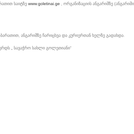
არათით საიტზე
www.goletinai.ge
, ორგანიზაციის ანგარიშზე (ანგარი
 ბარათით, ანგარიშზე ჩარიცხვა და კურიერთან ხელზე გადახდა.
ვერდს „ სავაჭრო სახლი გოლეთიანი“