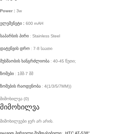
Power :
3w
ელემენეტი :
600 mAH
საპარსის პირი
: Stainless Steel
დატენვის დრო
: 7-8 საათი
მუსშაობის ხანგრძლიობა
: 40-45 წუთი;
ზომები
: 1მმ-7 მმ
ზომების რაოდენობა
: 4(1/3/5/7MM))
მიმოხილვა (0)
მიმოხილვა
მიმოხილვები ჯერ არ არის.
იყავით პირველი შემფასებელი: „HTC AT-538“