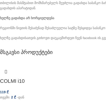
თბილისის მასშტაბით მომხმარებელს შეუძლია გადახდა საბანკო ბ
გადახდის აპარატიდან.
ხელზე გადახდა არ ხორციელდება
რეგიონში ნივთის შესაძენად შესაძლეელია სატზე შესყიდვა საბანკო
ხელზე გადახდისათვის გთხოვთ დაუკავშირდეთ ჩვენ facebook ის გ
მსგავსი პროდუქტები
COLMI i10
119
₾
თვეში:
2
₾
-დან