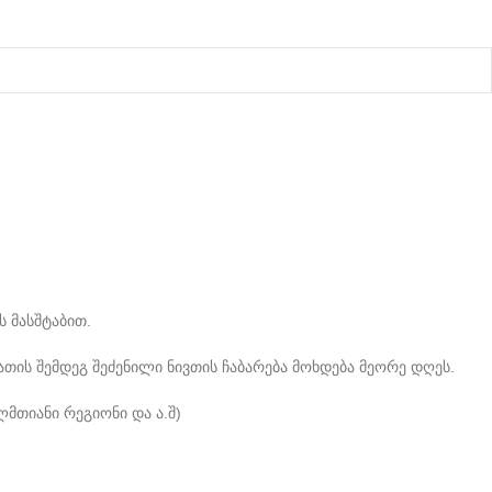
 მასშტაბით.
ათის შემდეგ შეძენილი ნივთის ჩაბარება მოხდება მეორე დღეს.
ლმთიანი რეგიონი და ა.შ)