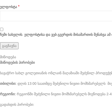
*
ელფოსტა
ჩემი სახელის. ელფოსტისა და ვებ-გვერდის მისამართის შენახვა ა
მიწოდება
მიწოდების პირობები
სავაჭრო სახლ გოლეთიანის ონლაინ მაღაზიაში შეძენილ პროდუქტზ
თბილისი:
დღის 13:00 საათმდე შეძენილი ნივთი მომხმარებელს მიეწ
რეგიონი:
რეგიონში შეძენილი ნივთი მომხმარებელს მიეწოდება 2-4 
გადახდის პირობები: