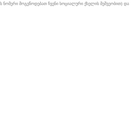
შის ნომერი მოგეწოდებათ ჩვენი სოციალური ქსელის მეშვეობით) და