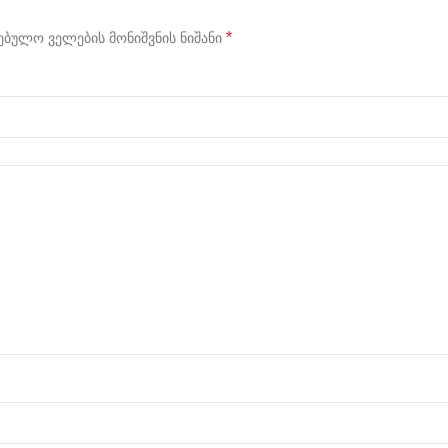
*
ბულო ველების მონიშვნის ნიშანი