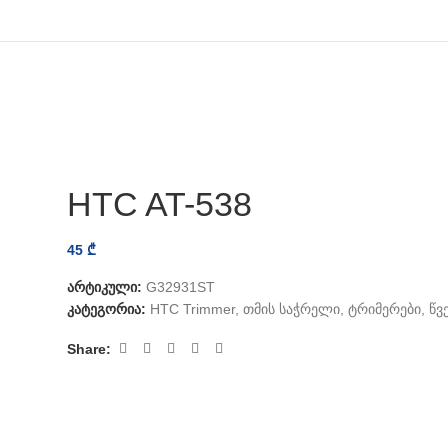
HTC AT-538
45
₾
არტიკული:
G32931ST
კატეგორია:
HTC Trimmer
,
თმის საჭრელი, ტრიმერები, წვ
Share: