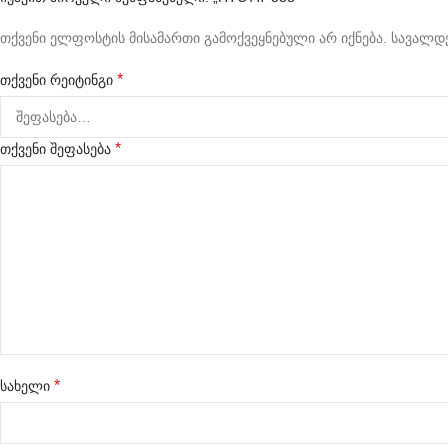
თქვენი ელფოსტის მისამართი გამოქვეყნებული არ იქნება.
სავალდე
*
თქვენი რეიტინგი
*
თქვენი შეფასება
*
სახელი