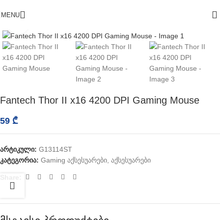
MENU
Click to enlarge
Fantech Thor II x16 4200 DPI Gaming Mouse
59
₾
არტიკული:
G13114ST
კატეგორია:
Gaming აქსესუარები
,
აქსესუარები
Share: