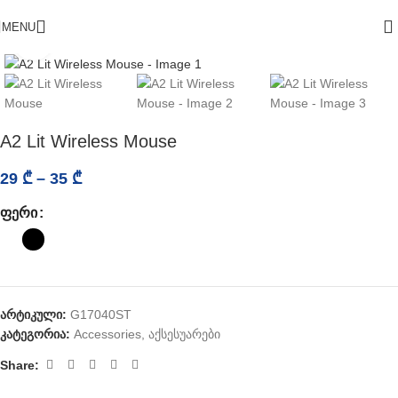
MENU
Click to enlarge
A2 Lit Wireless Mouse
29
₾
–
35
₾
ᲤᲔᲠᲘ
არტიკული:
G17040ST
კატეგორია:
Accessories
,
აქსესუარები
Share: