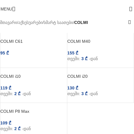
MENU
მთავარი
/
აქსესუარები
/
სმარტ საათები
/
COLMI
COLMI C61
COLMI M40
95
₾
155
₾
თვეში:
3
₾
-დან
COLMI i10
COLMI i20
119
₾
130
₾
თვეში:
2
₾
-დან
თვეში:
3
₾
-დან
COLMI P8 Max
109
₾
თვეში:
2
₾
-დან