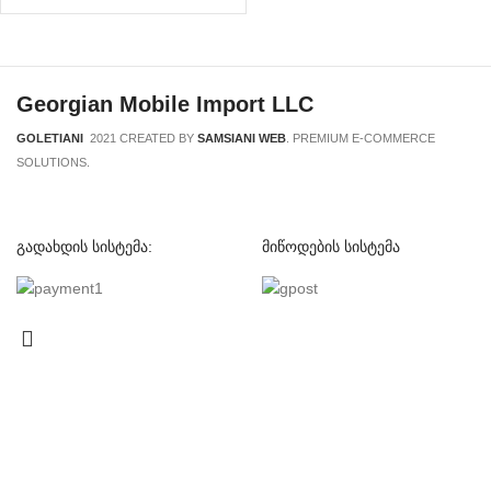
Georgian Mobile Import LLC
GOLETIANI
2021 CREATED BY
SAMSIANI WEB
. PREMIUM E-COMMERCE
SOLUTIONS.
გადახდის სისტემა:
მიწოდების სისტემა