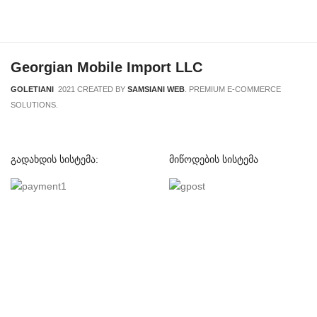
Georgian Mobile Import LLC
GOLETIANI
2021 CREATED BY
SAMSIANI WEB
. PREMIUM E-COMMERCE
SOLUTIONS.
გადახდის სისტემა:
მიწოდების სისტემა