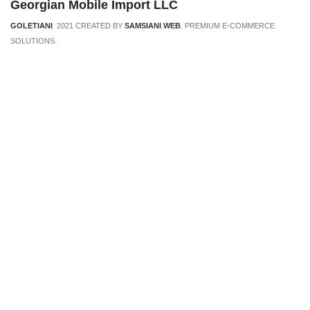
Georgian Mobile Import LLC
GOLETIANI
2021 CREATED BY
SAMSIANI WEB
. PREMIUM E-COMMERCE
SOLUTIONS.