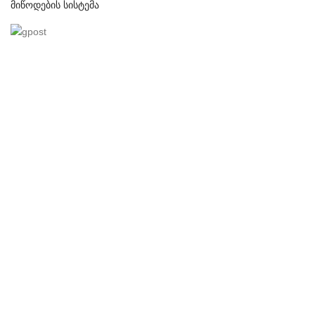
მიწოდების სისტემა