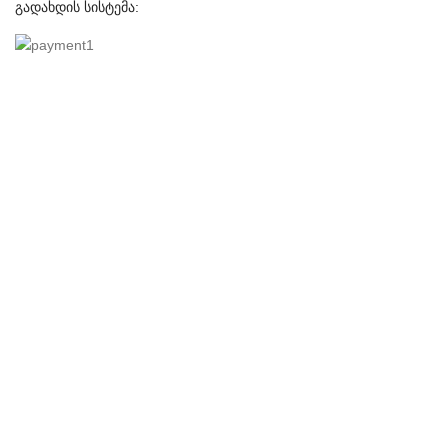
გადახდის სისტემა: